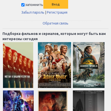
запомнить
Забыл пароль
|
Регистрация
Обратная связь
Подборка фильмов и сериалов, которые могут быть вам
интересны сегодня