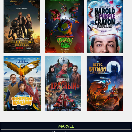
MARVEL