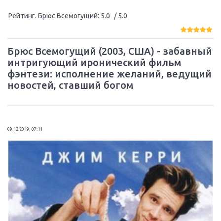
Рейтинг. Брюс Всемогущий
:
5.0
/ 5.0
Брюс Всемогущий (2003, США) - забавный
интригующий иронический фильм
фэнтези: исполнение желаний, ведущий
новостей, ставший богом
09.12.2019, 07:11