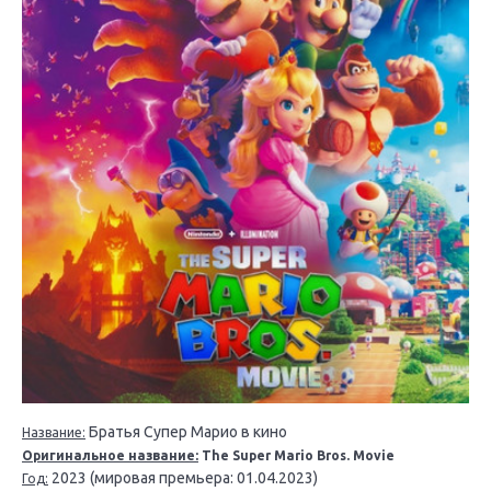
Братья Супер Марио в кино
Название:
Оригинальное название:
The Super Mario Bros. Movie
2023 (мировая премьера: 01.04.2023)
Год: