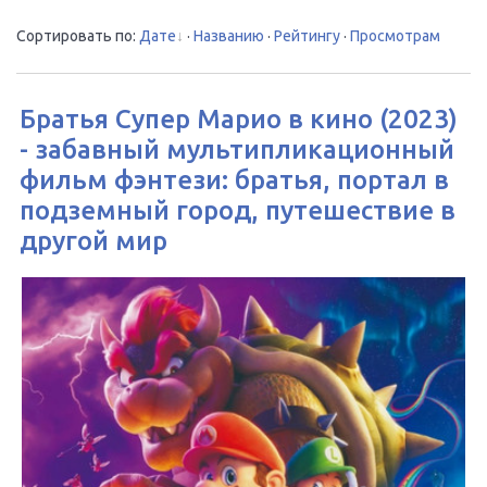
Сортировать по
:
Дате
·
Названию
·
Рейтингу
·
Просмотрам
Братья Супер Марио в кино (2023)
- забавный мультипликационный
фильм фэнтези: братья, портал в
подземный город, путешествие в
другой мир