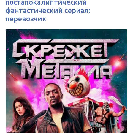
постапокалиптический
фантастический сериал:
перевозчик