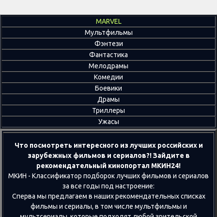
MARVEL
Мультфильмы
Фэнтези
Фантастика
Мелодрамы
Комедии
Боевики
Драмы
Триллеры
Ужасы
Что посмотреть интересного из лучших российских и
зарубежных фильмов и сериалов?! Зайдите в
рекомендательный кинопортал МКИН24!
МКИН - Классификатор подборок лучших фильмов и сериалов
за все годы под настроение:
Сперва мы предлагаем в наших рекомендательных списках
фильмы и сериалы, в том числе мультфильмы и
мультсериалы, которые подходят любой зрительской