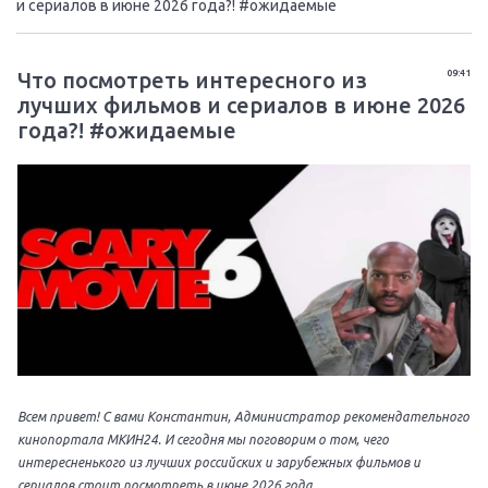
и сериалов в июне 2026 года?! #ожидаемые
Что посмотреть интересного из
09:41
лучших фильмов и сериалов в июне 2026
года?! #ожидаемые
Всем привет! С вами Константин, Администратор рекомендательного
кинопортала МКИН24. И сегодня мы поговорим о том, чего
интересненького из лучших российских и зарубежных фильмов и
сериалов стоит посмотреть в июне 2026 года.