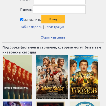
Пароль:
запомнить
Забыл пароль
|
Регистрация
Обратная связь
Подборка фильмов и сериалов, которые могут быть вам
интересны сегодня