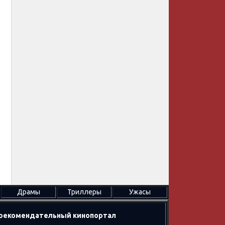
Драмы
Триллеры
Ужасы
в рекомендательный кинопортал