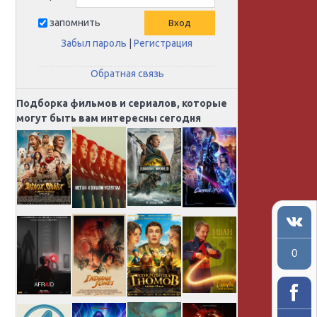
запомнить
Забыл пароль
|
Регистрация
Обратная связь
Подборка фильмов и сериалов, которые
могут быть вам интересны сегодня
0