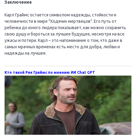
Заключение
Карл Граймс остается символом надежды, стойкости и
человечности в мире "Ходячих мертвецов". Его путь от
ребенка до юного лидера показывает, как можно сохранить
свою душу и бороться за лучшее будущее, несмотря на все
ужасы и потери. Карл – это напоминание о том, что даже в
самых мрачных временах есть место для добра, любви и
надежды на лучшее.
Кто такой Рик Граймс по мнению ИИ Chat GPT