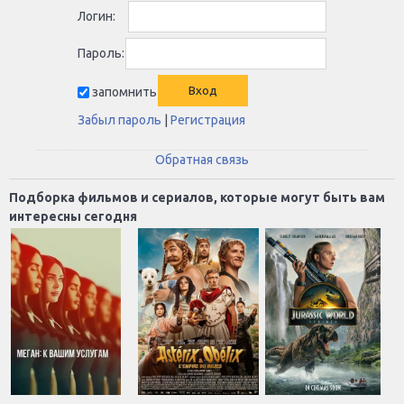
Логин:
Пароль:
запомнить
Забыл пароль
|
Регистрация
Обратная связь
Подборка фильмов и сериалов, которые могут быть вам
интересны сегодня