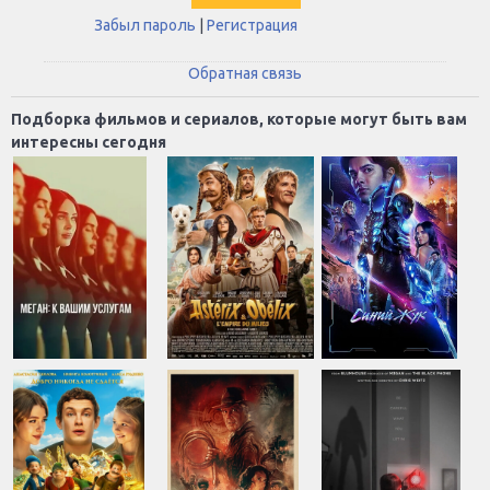
Забыл пароль
|
Регистрация
Обратная связь
Подборка фильмов и сериалов, которые могут быть вам
интересны сегодня