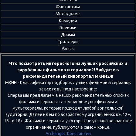
Фантастика
Мелодрамы
Комедии
Боевики
Драмы
Триллеры
Ужасы
Что посмотреть интересного из лучших российских и
зарубежных фильмов и сериалов?! Зайдите в
рекомендательный кинопортал МКИН24!
МКИН - Классификатор подборок лучших фильмов и сериалов
за все годы под настроение:
Сперва мы предлагаем в наших рекомендательных списках
фильмы и сериалы, в том числе мультфильмы и
мультсериалы, которые подходят любой зрительской
аудитории. Далее идём по возрастному ограничению: 6+, 12+,
16+ и 18+. Фильмы и сериалы, у которых не указано возрастное
ограничение, публикуются в самом конце.
Archangel_Константин